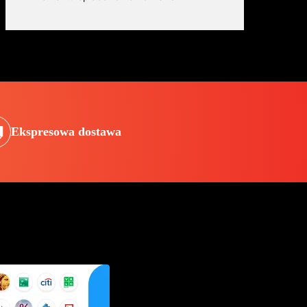
Ekspresowa dostawa