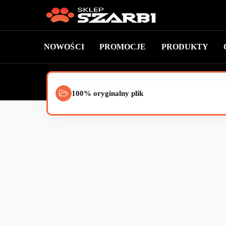
NOWOŚCI
PROMOCJE
PRODUKTY
100% oryginalny plik