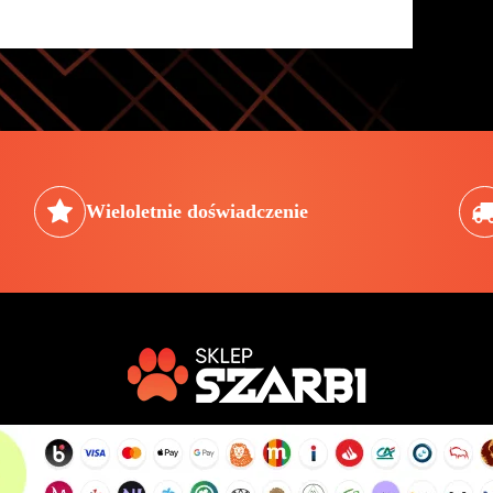
Wieloletnie doświadczenie