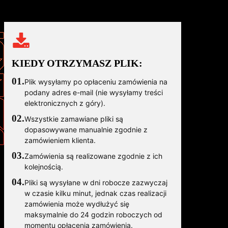
KIEDY OTRZYMASZ PLIK:
01.
Plik wysyłamy po opłaceniu zamówienia na
podany adres e-mail (nie wysyłamy treści
elektronicznych z góry).
02.
Wszystkie zamawiane pliki są
dopasowywane manualnie zgodnie z
zamówieniem klienta.
03.
Zamówienia są realizowane zgodnie z ich
kolejnością.
04.
Pliki są wysyłane w dni robocze zazwyczaj
w czasie kilku minut, jednak czas realizacji
zamówienia może wydłużyć się
maksymalnie do 24 godzin roboczych od
momentu opłacenia zamówienia.