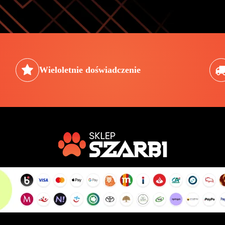
Wieloletnie doświadczenie