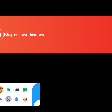
Ekspresowa dostawa