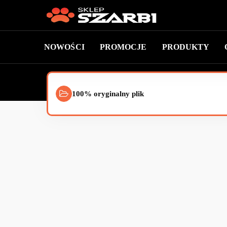
NOWOŚCI
PROMOCJE
PRODUKTY
100% oryginalny plik