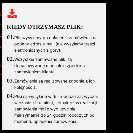
KIEDY OTRZYMASZ PLIK:
01.
Plik wysyłamy po opłaceniu zamówienia na
podany adres e-mail (nie wysyłamy treści
elektronicznych z góry).
02.
Wszystkie zamawiane pliki są
dopasowywane manualnie zgodnie z
zamówieniem klienta.
03.
Zamówienia są realizowane zgodnie z ich
kolejnością.
04.
Pliki są wysyłane w dni robocze zazwyczaj
w czasie kilku minut, jednak czas realizacji
zamówienia może wydłużyć się
maksymalnie do 24 godzin roboczych od
momentu opłacenia zamówienia.