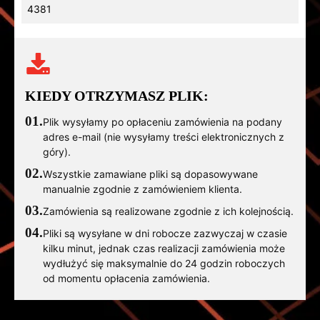
4381
KIEDY OTRZYMASZ PLIK:
01.
Plik wysyłamy po opłaceniu zamówienia na podany
adres e-mail (nie wysyłamy treści elektronicznych z
góry).
02.
Wszystkie zamawiane pliki są dopasowywane
manualnie zgodnie z zamówieniem klienta.
03.
Zamówienia są realizowane zgodnie z ich kolejnością.
04.
Pliki są wysyłane w dni robocze zazwyczaj w czasie
kilku minut, jednak czas realizacji zamówienia może
wydłużyć się maksymalnie do 24 godzin roboczych
od momentu opłacenia zamówienia.