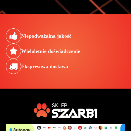
Niepodważalna jakość
Wieloletnie doświadczenie
Ekspresowa dostawa