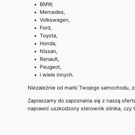
BMW,
Mercedes,
Volkswagen,
Ford,
Toyota,
Honda,
Nissan,
Renault,
Peugeot,
i wiele innych.
Niezależnie od marki Twojego samochodu, zn
Zapraszamy do zapoznania się z naszą ofert
naprawić uszkodzony sterownik silnika, czy 