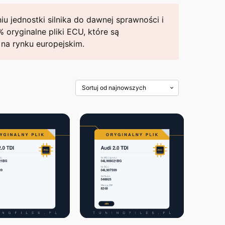
u jednostki silnika do dawnej sprawności i
oryginalne pliki ECU, które są
na rynku europejskim.