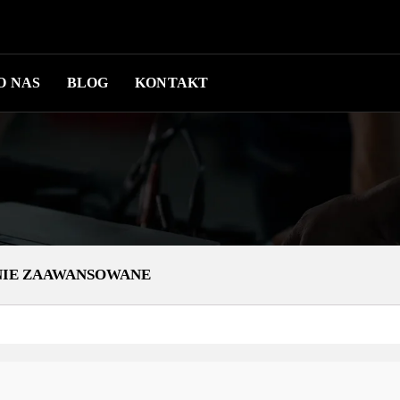
O NAS
BLOG
KONTAKT
ANIE ZAAWANSOWANE