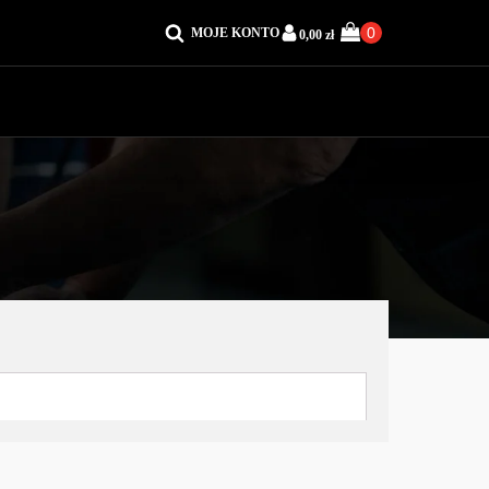
MOJE KONTO
0,00
zł