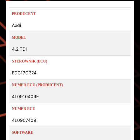
PRODUCENT
Audi
MODEL
4.2 TDI
STEROWNIK (ECU)
EDC17CP24
NUMER ECU (PRODUCENT)
4L0910409E
NUMER ECU
4L0907409
SOFTWARE