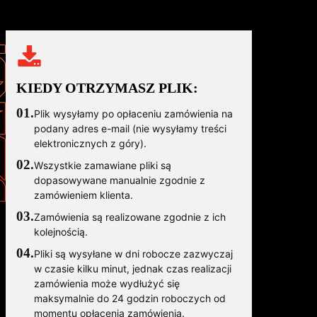
KIEDY OTRZYMASZ PLIK:
01.
Plik wysyłamy po opłaceniu zamówienia na
podany adres e-mail (nie wysyłamy treści
elektronicznych z góry).
02.
Wszystkie zamawiane pliki są
dopasowywane manualnie zgodnie z
zamówieniem klienta.
03.
Zamówienia są realizowane zgodnie z ich
kolejnością.
04.
Pliki są wysyłane w dni robocze zazwyczaj
w czasie kilku minut, jednak czas realizacji
zamówienia może wydłużyć się
maksymalnie do 24 godzin roboczych od
momentu opłacenia zamówienia.