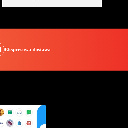
Ekspresowa dostawa