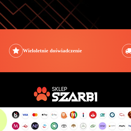
Wieloletnie doświadczenie