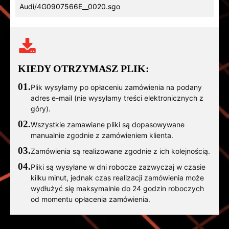
Audi/4G0907566E__0020.sgo
KIEDY OTRZYMASZ PLIK:
01.
Plik wysyłamy po opłaceniu zamówienia na podany
adres e-mail (nie wysyłamy treści elektronicznych z
góry).
02.
Wszystkie zamawiane pliki są dopasowywane
manualnie zgodnie z zamówieniem klienta.
03.
Zamówienia są realizowane zgodnie z ich kolejnością.
04.
Pliki są wysyłane w dni robocze zazwyczaj w czasie
kilku minut, jednak czas realizacji zamówienia może
wydłużyć się maksymalnie do 24 godzin roboczych
od momentu opłacenia zamówienia.