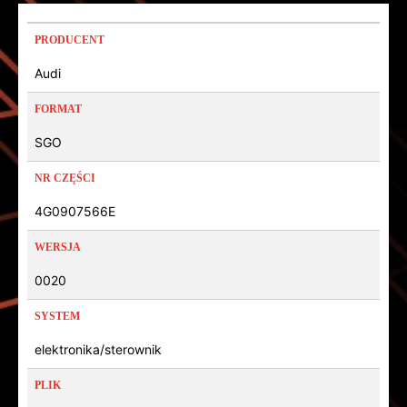
PRODUCENT
Audi
FORMAT
SGO
NR CZĘŚCI
4G0907566E
WERSJA
0020
SYSTEM
elektronika/sterownik
PLIK