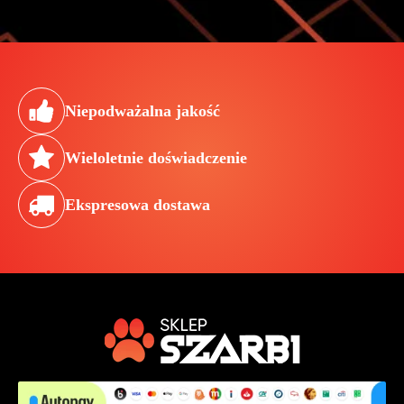
Niepodważalna jakość
Wieloletnie doświadczenie
Ekspresowa dostawa