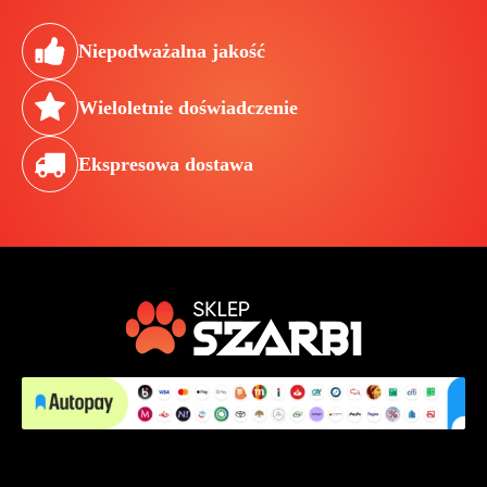
Niepodważalna jakość
Wieloletnie doświadczenie
Ekspresowa dostawa