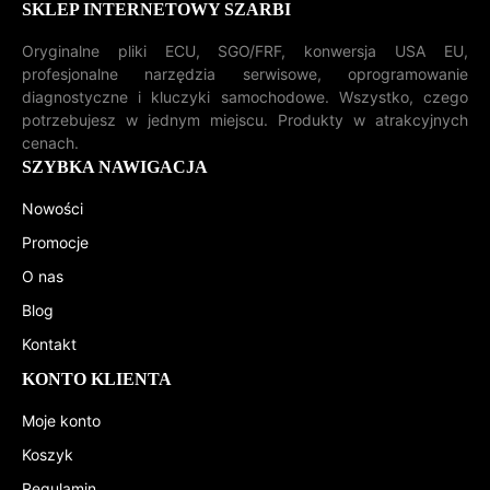
SKLEP INTERNETOWY SZARBI
Oryginalne pliki ECU, SGO/FRF, konwersja USA EU,
profesjonalne narzędzia serwisowe, oprogramowanie
diagnostyczne i kluczyki samochodowe. Wszystko, czego
potrzebujesz w jednym miejscu. Produkty w atrakcyjnych
cenach.
SZYBKA NAWIGACJA
Nowości
Promocje
O nas
Blog
Kontakt
KONTO KLIENTA
Moje konto
Koszyk
Regulamin