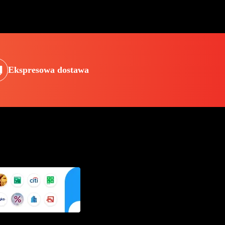
Ekspresowa dostawa