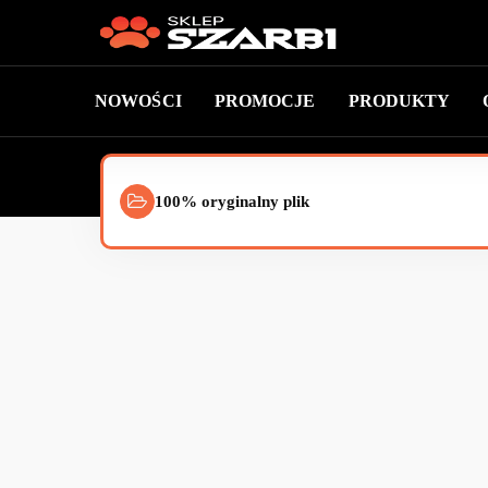
NOWOŚCI
PROMOCJE
PRODUKTY
100% oryginalny plik