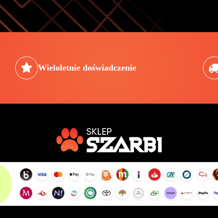
Wieloletnie doświadczenie