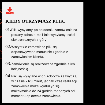
KIEDY OTRZYMASZ PLIK:
01.
Plik wysyłamy po opłaceniu zamówienia na
podany adres e-mail (nie wysyłamy treści
elektronicznych z góry).
02.
Wszystkie zamawiane pliki są
dopasowywane manualnie zgodnie z
zamówieniem klienta.
03.
Zamówienia są realizowane zgodnie z ich
kolejnością.
04.
Pliki są wysyłane w dni robocze zazwyczaj
w czasie kilku minut, jednak czas realizacji
zamówienia może wydłużyć się
maksymalnie do 24 godzin roboczych od
momentu opłacenia zamówienia.