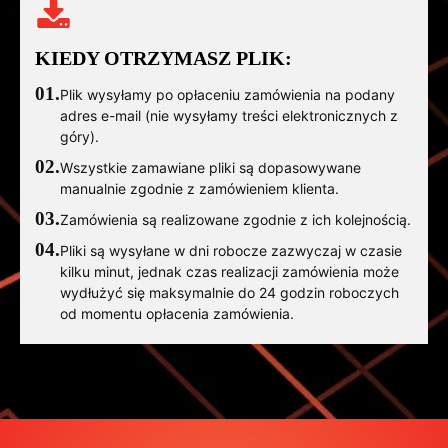
KIEDY OTRZYMASZ PLIK:
01.
Plik wysyłamy po opłaceniu zamówienia na podany
adres e-mail (nie wysyłamy treści elektronicznych z
góry).
02.
Wszystkie zamawiane pliki są dopasowywane
manualnie zgodnie z zamówieniem klienta.
03.
Zamówienia są realizowane zgodnie z ich kolejnością.
04.
Pliki są wysyłane w dni robocze zazwyczaj w czasie
kilku minut, jednak czas realizacji zamówienia może
wydłużyć się maksymalnie do 24 godzin roboczych
od momentu opłacenia zamówienia.