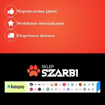
Niepodważalna jakość
Wieloletnie doświadczenie
Ekspresowa dostawa