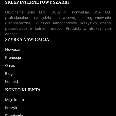
SKLEP INTERNETOWY SZARBI
Oryginalne pliki ECU, SGO/FRF, konwersja USA EU,
profesjonalne narzędzia serwisowe, oprogramowanie
diagnostyczne i kluczyki samochodowe. Wszystko, czego
potrzebujesz w jednym miejscu. Produkty w atrakcyjnych
cenach.
SZYBKA NAWIGACJA
Nowości
Promocje
O nas
Blog
Kontakt
KONTO KLIENTA
Moje konto
Koszyk
Regulamin