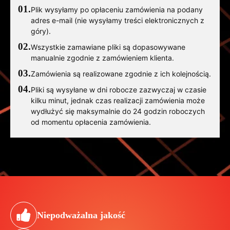
01.
Plik wysyłamy po opłaceniu zamówienia na podany
adres e-mail (nie wysyłamy treści elektronicznych z
góry).
02.
Wszystkie zamawiane pliki są dopasowywane
manualnie zgodnie z zamówieniem klienta.
03.
Zamówienia są realizowane zgodnie z ich kolejnością.
04.
Pliki są wysyłane w dni robocze zazwyczaj w czasie
kilku minut, jednak czas realizacji zamówienia może
wydłużyć się maksymalnie do 24 godzin roboczych
od momentu opłacenia zamówienia.
Niepodważalna jakość