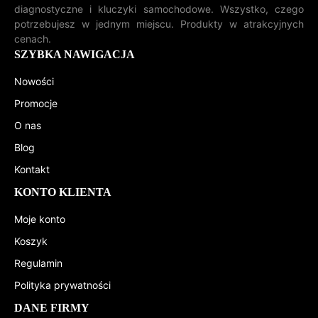
diagnostyczne i kluczyki samochodowe. Wszystko, czego
potrzebujesz w jednym miejscu. Produkty w atrakcyjnych
cenach.
SZYBKA NAWIGACJA
Nowości
Promocje
O nas
Blog
Kontakt
KONTO KLIENTA
Moje konto
Koszyk
Regulamin
Polityka prywatności
DANE FIRMY