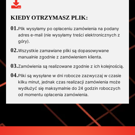
KIEDY OTRZYMASZ PLIK:
01.
Plik wysyłamy po opłaceniu zamówienia na podany
adres e-mail (nie wysyłamy treści elektronicznych z
góry).
02.
Wszystkie zamawiane pliki są dopasowywane
manualnie zgodnie z zamówieniem klienta.
03.
Zamówienia są realizowane zgodnie z ich kolejnością.
04.
Pliki są wysyłane w dni robocze zazwyczaj w czasie
kilku minut, jednak czas realizacji zamówienia może
wydłużyć się maksymalnie do 24 godzin roboczych
od momentu opłacenia zamówienia.