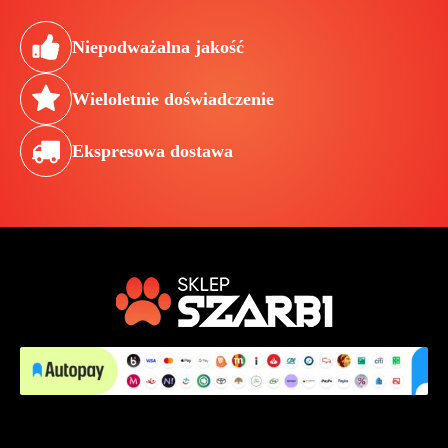
Niepodważalna jakość
Wieloletnie doświadczenie
Ekspresowa dostawa