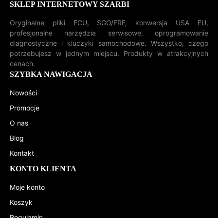
SKLEP INTERNETOWY SZARBI
Oryginalne pliki ECU, SGO/FRF, konwersja USA EU,
profesjonalne narzędzia serwisowe, oprogramowanie
diagnostyczne i kluczyki samochodowe. Wszystko, czego
potrzebujesz w jednym miejscu. Produkty w atrakcyjnych
cenach.
SZYBKA NAWIGACJA
Nowości
Promocje
O nas
Blog
Kontakt
KONTO KLIENTA
Moje konto
Koszyk
Regulamin