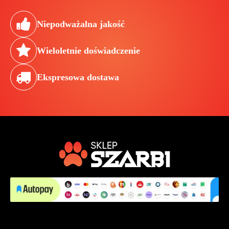
Niepodważalna jakość
Wieloletnie doświadczenie
Ekspresowa dostawa