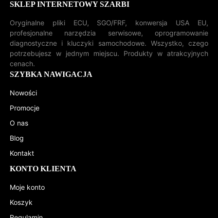
SKLEP INTERNETOWY SZARBI
Oryginalne pliki ECU, SGO/FRF, konwersja USA EU,
profesjonalne narzędzia serwisowe, oprogramowanie
diagnostyczne i kluczyki samochodowe. Wszystko, czego
potrzebujesz w jednym miejscu. Produkty w atrakcyjnych
cenach.
SZYBKA NAWIGACJA
Nowości
Promocje
O nas
Blog
Kontakt
KONTO KLIENTA
Moje konto
Koszyk
Regulamin