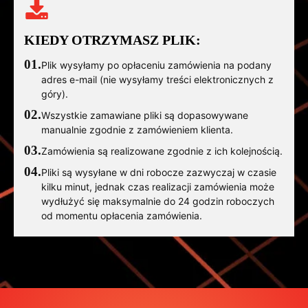
KIEDY OTRZYMASZ PLIK:
01.
Plik wysyłamy po opłaceniu zamówienia na podany
adres e-mail (nie wysyłamy treści elektronicznych z
góry).
02.
Wszystkie zamawiane pliki są dopasowywane
manualnie zgodnie z zamówieniem klienta.
03.
Zamówienia są realizowane zgodnie z ich kolejnością.
04.
Pliki są wysyłane w dni robocze zazwyczaj w czasie
kilku minut, jednak czas realizacji zamówienia może
wydłużyć się maksymalnie do 24 godzin roboczych
od momentu opłacenia zamówienia.