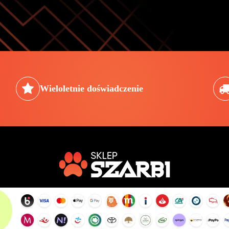
Wieloletnie doświadczenie