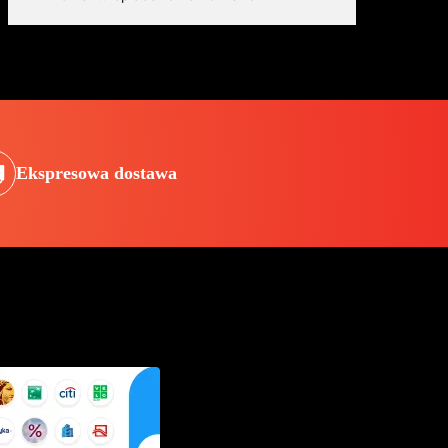
Ekspresowa dostawa