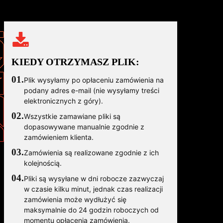
KIEDY OTRZYMASZ PLIK:
01.
Plik wysyłamy po opłaceniu zamówienia na
podany adres e-mail (nie wysyłamy treści
elektronicznych z góry).
02.
Wszystkie zamawiane pliki są
dopasowywane manualnie zgodnie z
zamówieniem klienta.
03.
Zamówienia są realizowane zgodnie z ich
kolejnością.
04.
Pliki są wysyłane w dni robocze zazwyczaj
w czasie kilku minut, jednak czas realizacji
zamówienia może wydłużyć się
maksymalnie do 24 godzin roboczych od
momentu opłacenia zamówienia.