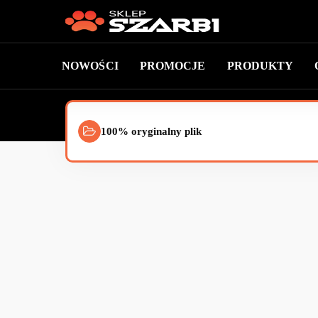
NOWOŚCI
PROMOCJE
PRODUKTY
100% oryginalny plik