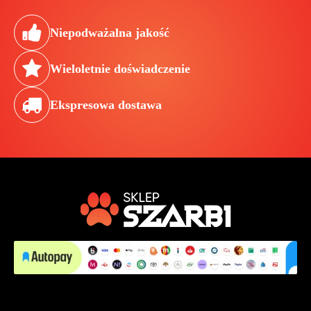
Niepodważalna jakość
Wieloletnie doświadczenie
Ekspresowa dostawa