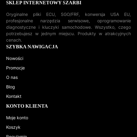
SKLEP INTERNETOWY SZARBI
Oryginalne pliki ECU, SGO/FRF, konwersja USA EU,
profesjonalne narzędzia serwisowe, oprogramowanie
diagnostyczne i kluczyki samochodowe. Wszystko, czego
potrzebujesz w jednym miejscu. Produkty w atrakcyjnych
cenach.
SZYBKA NAWIGACJA
Nowości
Promocje
O nas
Blog
Kontakt
KONTO KLIENTA
Moje konto
Koszyk
Regulamin