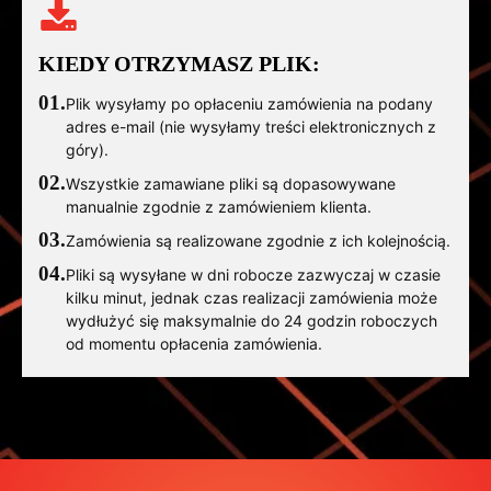
KIEDY OTRZYMASZ PLIK:
01.
Plik wysyłamy po opłaceniu zamówienia na podany
adres e-mail (nie wysyłamy treści elektronicznych z
góry).
02.
Wszystkie zamawiane pliki są dopasowywane
manualnie zgodnie z zamówieniem klienta.
03.
Zamówienia są realizowane zgodnie z ich kolejnością.
04.
Pliki są wysyłane w dni robocze zazwyczaj w czasie
kilku minut, jednak czas realizacji zamówienia może
wydłużyć się maksymalnie do 24 godzin roboczych
od momentu opłacenia zamówienia.